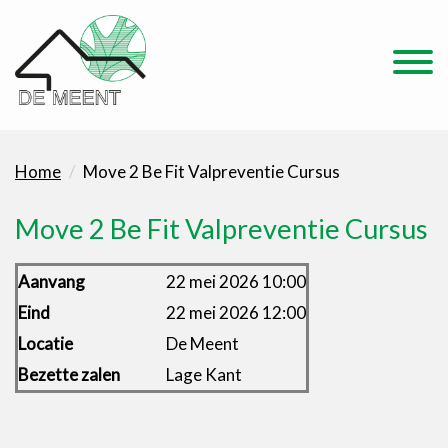
Home
Move 2 Be Fit Valpreventie Cursus
Move 2 Be Fit Valpreventie Cursus
Aanvang
22 mei 2026 10:00
Eind
22 mei 2026 12:00
Locatie
De Meent
Bezette zalen
Lage Kant