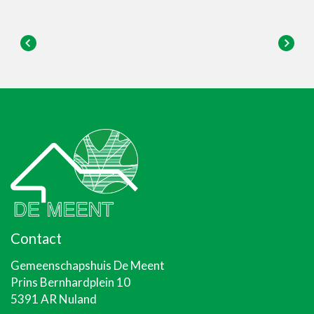
Contact
Gemeenschapshuis De Meent
Prins Bernhardplein 10
5391 AR Nuland