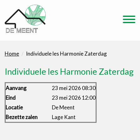
Home
Individuele les Harmonie Zaterdag
Individuele les Harmonie Zaterdag
Aanvang
23 mei 2026 08:30
Eind
23 mei 2026 12:00
Locatie
De Meent
Bezette zalen
Lage Kant