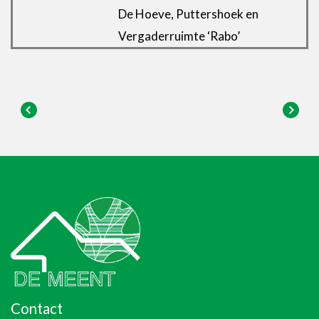
De Hoeve, Puttershoek en
Vergaderruimte ‘Rabo’
Contact