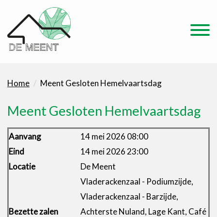
Home
Meent Gesloten Hemelvaartsdag
Meent Gesloten Hemelvaartsdag
Aanvang
14 mei 2026 08:00
Eind
14 mei 2026 23:00
Locatie
De Meent
Vladerackenzaal - Podiumzijde,
Vladerackenzaal - Barzijde,
Bezette zalen
Achterste Nuland, Lage Kant, Café