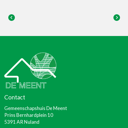
Contact
Gemeenschapshuis De Meent
Prins Bernhardplein 10
5391 AR Nuland