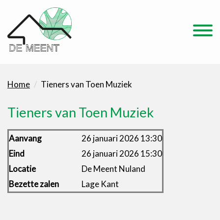
Home
Tieners van Toen Muziek
Tieners van Toen Muziek
Aanvang
26 januari 2026 13:30
Eind
26 januari 2026 15:30
Locatie
De Meent Nuland
Bezette zalen
Lage Kant