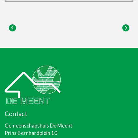
Contact
Gemeenschapshuis De Meent
Prins Bernhardplein 10