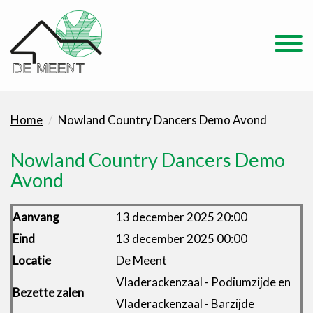
Home
Nowland Country Dancers Demo Avond
Nowland Country Dancers Demo
Avond
Aanvang
13 december 2025 20:00
Eind
13 december 2025 00:00
Locatie
De Meent
Vladerackenzaal - Podiumzijde en
Bezette zalen
Vladerackenzaal - Barzijde